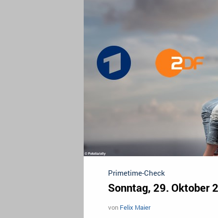
Primetime-Check
Sonntag, 29. Oktober 
von
Felix Maier