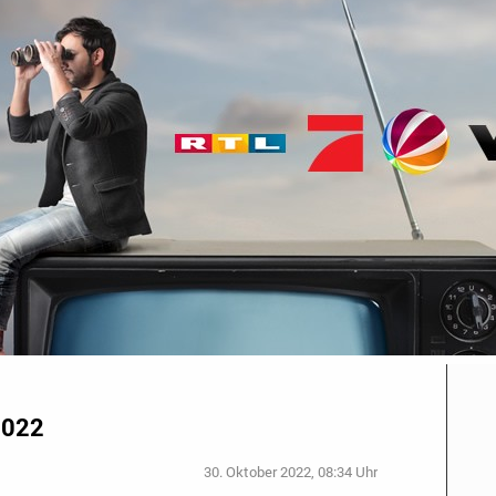
2022
30. Oktober 2022, 08:34 Uhr