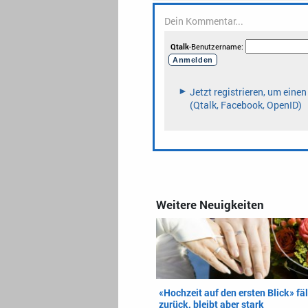
Weitere Neuigkeiten
«Hochzeit auf den ersten Blick» fäl
zurück, bleibt aber stark