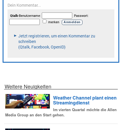
Weitere Neuigkeiten
Weather Channel plant einen
Streamingdienst
Im vierten Quartal möchte die Allen
Media Group an den Start gehen.