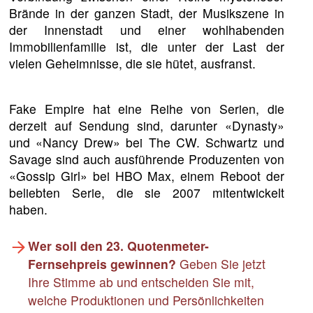
Brände in der ganzen Stadt, der Musikszene in
der Innenstadt und einer wohlhabenden
Immobilienfamilie ist, die unter der Last der
vielen Geheimnisse, die sie hütet, ausfranst.
Fake Empire hat eine Reihe von Serien, die
derzeit auf Sendung sind, darunter «Dynasty»
und «Nancy Drew» bei The CW. Schwartz und
Savage sind auch ausführende Produzenten von
«Gossip Girl» bei HBO Max, einem Reboot der
beliebten Serie, die sie 2007 mitentwickelt
haben.
Wer soll den 23. Quotenmeter-
Fernsehpreis gewinnen?
Geben Sie jetzt
Ihre Stimme ab und entscheiden Sie mit,
welche Produktionen und Persönlichkeiten