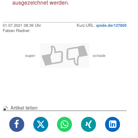
ausgezeichnet werden.
01.07.2021 08:36 Uhr
Kurz-URL:
qmde.de/127805
Fabian Riedner
super
schade
Artikel teilen