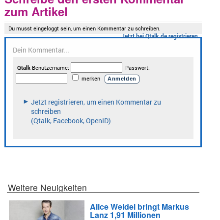
zum Artikel
Weitere Neuigkeiten
Alice Weidel bringt Markus
Lanz 1,91 Millionen