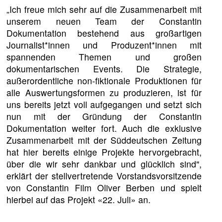
„Ich freue mich sehr auf die Zusammenarbeit mit
unserem neuen Team der Constantin
Dokumentation bestehend aus großartigen
Journalist*innen und Produzent*innen mit
spannenden Themen und großen
dokumentarischen Events. Die Strategie,
außerordentliche non-fiktionale Produktionen für
alle Auswertungsformen zu produzieren, ist für
uns bereits jetzt voll aufgegangen und setzt sich
nun mit der Gründung der Constantin
Dokumentation weiter fort. Auch die exklusive
Zusammenarbeit mit der Süddeutschen Zeitung
hat hier bereits einige Projekte hervorgebracht,
über die wir sehr dankbar und glücklich sind",
erklärt der stellvertretende Vorstandsvorsitzende
von Constantin Film Oliver Berben und spielt
hierbei auf das Projekt «22. Juli» an.