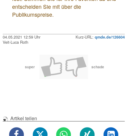
entscheiden Sie mit über die
Publikumspreise.
04.05.2021 12:59 Uhr
Kurz-URL:
qmde.de/126604
Veit-Luca Roth
super
schade
Artikel teilen