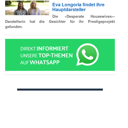
Eva Longoria findet ihre
Hauptdarsteller
Die «Desperate Housewives»-
Darstellerin hat die Gesichter für ihr Prestigeprojekt
gefunden.