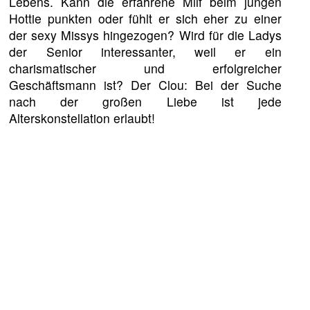
Lebens. Kann die erfahrene Milf beim jungen
Hottie punkten oder fühlt er sich eher zu einer
der sexy Missys hingezogen? Wird für die Ladys
der Senior interessanter, weil er ein
charismatischer und erfolgreicher
Geschäftsmann ist? Der Clou: Bei der Suche
nach der großen Liebe ist jede
Alterskonstellation erlaubt!