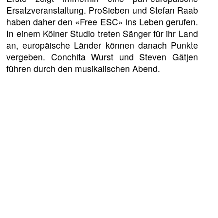
Ersatzveranstaltung. ProSieben und Stefan Raab
haben daher den «Free ESC» ins Leben gerufen.
In einem Kölner Studio treten Sänger für ihr Land
an, europäische Länder können danach Punkte
vergeben. Conchita Wurst und Steven Gätjen
führen durch den musikalischen Abend.