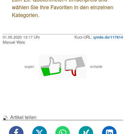
wählen Sie Ihre Favoriten in den einzelnen
Kategorien.
01.05.2020 13:17 Uhr
Kurz-URL:
qmde.de/117814
Manuel Weis
super
schade
Artikel teilen