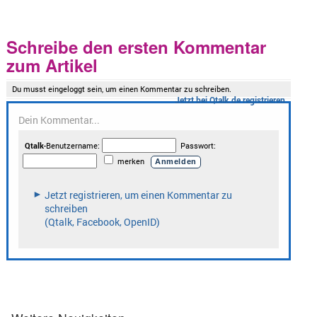
Schreibe den ersten Kommentar
zum Artikel