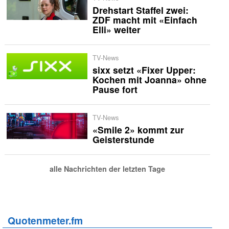
Drehstart Staffel zwei:
ZDF macht mit «Einfach
Elli» weiter
TV-News
sixx setzt «Fixer Upper:
Kochen mit Joanna» ohne
Pause fort
TV-News
«Smile 2» kommt zur
Geisterstunde
alle Nachrichten der letzten Tage
Quotenmeter.fm