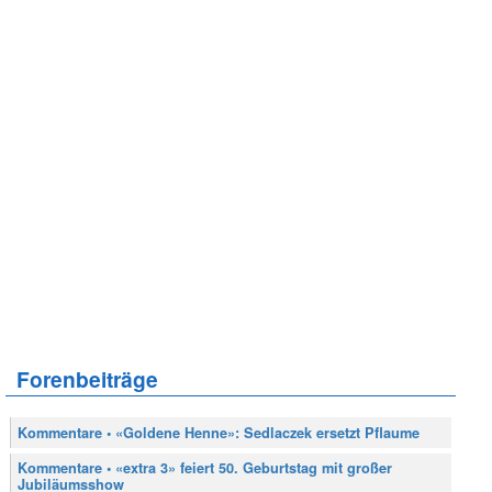
Forenbeiträge
Kommentare • «Goldene Henne»: Sedlaczek ersetzt Pflaume
Kommentare • «extra 3» feiert 50. Geburtstag mit großer
Jubiläumsshow