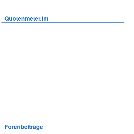
Quotenmeter.fm
Forenbeiträge