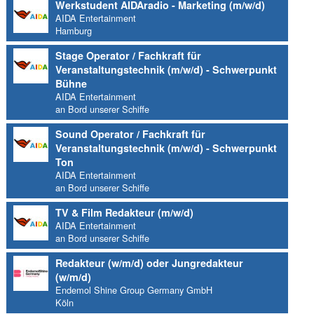
Werkstudent AIDAradio - Marketing (m/w/d)
AIDA Entertainment
Hamburg
Stage Operator / Fachkraft für
Veranstaltungstechnik (m/w/d) - Schwerpunkt
Bühne
AIDA Entertainment
an Bord unserer Schiffe
Sound Operator / Fachkraft für
Veranstaltungstechnik (m/w/d) - Schwerpunkt
Ton
AIDA Entertainment
an Bord unserer Schiffe
TV & Film Redakteur (m/w/d)
AIDA Entertainment
an Bord unserer Schiffe
Redakteur (w/m/d) oder Jungredakteur
(w/m/d)
Endemol Shine Group Germany GmbH
Köln