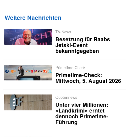
Weitere Nachrichten
TV-News
Besetzung für Raabs
Jetski-Event
bekanntgegeben
Primetime-Check
Primetime-Check:
Mittwoch, 5. August 2026
Quotennews
Unter vier Millionen:
«Landkrimi» erntet
dennoch Primetime-
Führung