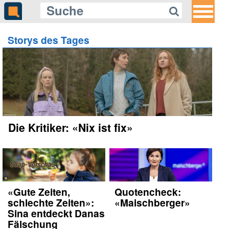
Storys des Tages
Die Kritiker: «Nix ist fix»
«Gute Zeiten,
Quotencheck:
schlechte Zeiten»:
«Maischberger»
Sina entdeckt Danas
Fälschung