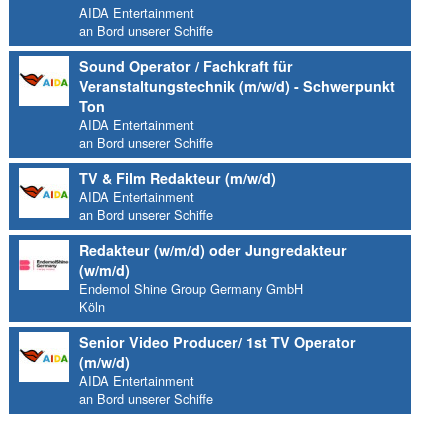
AIDA Entertainment
an Bord unserer Schiffe
Sound Operator / Fachkraft für
Veranstaltungstechnik (m/w/d) - Schwerpunkt
Ton
AIDA Entertainment
an Bord unserer Schiffe
TV & Film Redakteur (m/w/d)
AIDA Entertainment
an Bord unserer Schiffe
Redakteur (w/m/d) oder Jungredakteur
(w/m/d)
Endemol Shine Group Germany GmbH
Köln
Senior Video Producer/ 1st TV Operator
(m/w/d)
AIDA Entertainment
an Bord unserer Schiffe