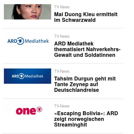
TV-News
Mai Duong Kieu ermittelt
im Schwarzwald
TV-News
ARD Mediathek
thematisiert Nahverkehrs-
Gewalt und Soldatinnen
TV-News
Tahsim Durgun geht mit
Tante Zeynep auf
Deutschlandreise
TV-News
«Escaping Bolivia»: ARD
zeigt norwegischen
Streaminghit