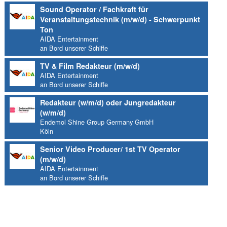
Sound Operator / Fachkraft für
Veranstaltungstechnik (m/w/d) - Schwerpunkt
Ton
AIDA Entertainment
an Bord unserer Schiffe
TV & Film Redakteur (m/w/d)
AIDA Entertainment
an Bord unserer Schiffe
Redakteur (w/m/d) oder Jungredakteur
(w/m/d)
Endemol Shine Group Germany GmbH
Köln
Senior Video Producer/ 1st TV Operator
(m/w/d)
AIDA Entertainment
an Bord unserer Schiffe