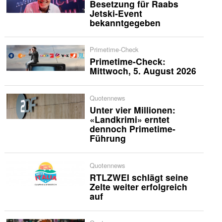
Besetzung für Raabs
Jetski-Event
bekanntgegeben
Primetime-Check
Primetime-Check:
Mittwoch, 5. August 2026
Quotennews
Unter vier Millionen:
«Landkrimi» erntet
dennoch Primetime-
Führung
Quotennews
RTLZWEI schlägt seine
Zelte weiter erfolgreich
auf