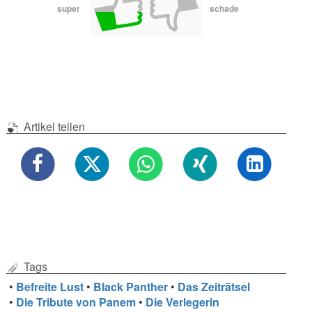
super
schade
Artikel teilen
Tags
•
Befreite Lust
•
Black Panther
•
Das Zeiträtsel
•
Die Tribute von Panem
•
Die Verlegerin