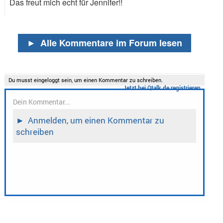
Das freut mich echt für Jennifer!!
►
Alle Kommentare im Forum lesen