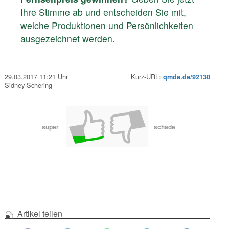
Ihre Stimme ab und entscheiden Sie mit,
welche Produktionen und Persönlichkeiten
ausgezeichnet werden.
29.03.2017 11:21 Uhr
Kurz-URL:
qmde.de/92130
Sidney Schering
super
schade
Artikel teilen