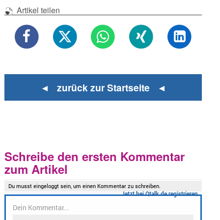
Artikel teilen
◄ zurück zur Startseite ◄
Schreibe den ersten Kommentar
zum Artikel