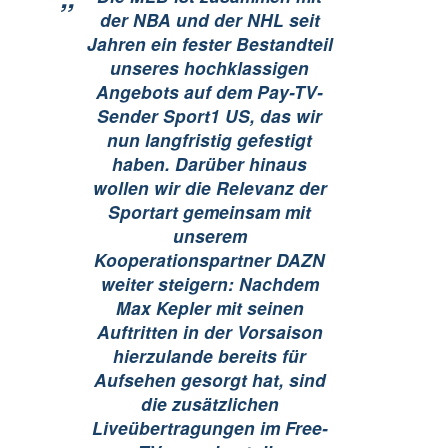
der NBA und der NHL seit
Jahren ein fester Bestandteil
unseres hochklassigen
Angebots auf dem Pay-TV-
Sender Sport1 US, das wir
nun langfristig gefestigt
haben. Darüber hinaus
wollen wir die Relevanz der
Sportart gemeinsam mit
unserem
Kooperationspartner DAZN
weiter steigern: Nachdem
Max Kepler mit seinen
Auftritten in der Vorsaison
hierzulande bereits für
Aufsehen gesorgt hat, sind
die zusätzlichen
Liveübertragungen im Free-