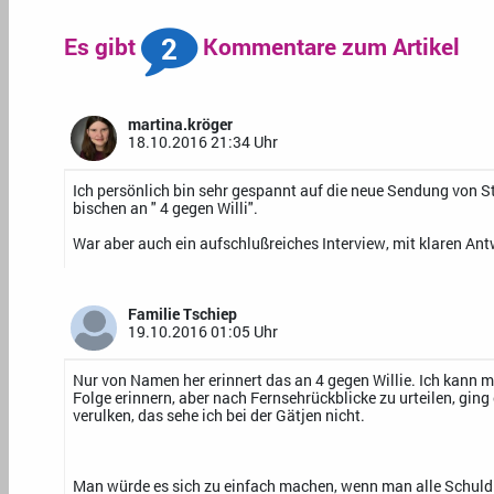
2
Es gibt
Kommentare zum Artikel
martina.kröger
18.10.2016 21:34 Uhr
Ich persönlich bin sehr gespannt auf die neue Sendung von St
bischen an " 4 gegen Willi".
War aber auch ein aufschlußreiches Interview, mit klaren Ant
Familie Tschiep
19.10.2016 01:05 Uhr
Nur von Namen her erinnert das an 4 gegen Willie. Ich kann mi
Folge erinnern, aber nach Fernsehrückblicke zu urteilen, gi
verulken, das sehe ich bei der Gätjen nicht.
Man würde es sich zu einfach machen, wenn man alle Schuld