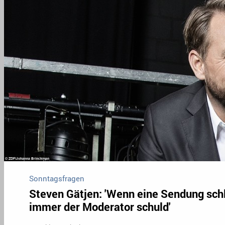
Sonntagsfragen
Steven Gätjen: 'Wenn eine Sendung schle
immer der Moderator schuld'