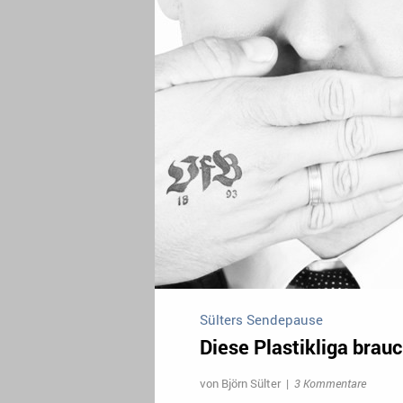
Sülters Sendepause
Diese Plastikliga brauc
von
Björn Sülter
|
3 Kommentare