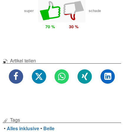
super
schade
70 %
30 %
Artikel teilen
Tags
•
Alles inklusive
•
Belle