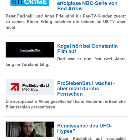
erfolglose NBC-Serie von
Red Arrow
Peter Facinelli und Anna Friel sind für Pay-TV-Kunden zuerst
zu sehen. Einen Erfolg brachten die beiden im US-TV aber
nicht.
Kogel hört bei Constantin
Film auf
Dort war er nun fast zwei Jahre
lang im Vorstand tätig.
ProSiebenSat.1 wächst -
aber nicht durchs
Fernsehen
Die europäische Aktiengesellschaft kann weiterhin erfreuliche
Bilanzzahlen präsentieren.
Renaissance des UFO-
Hypes?
Unser Rückblick auf versteckte