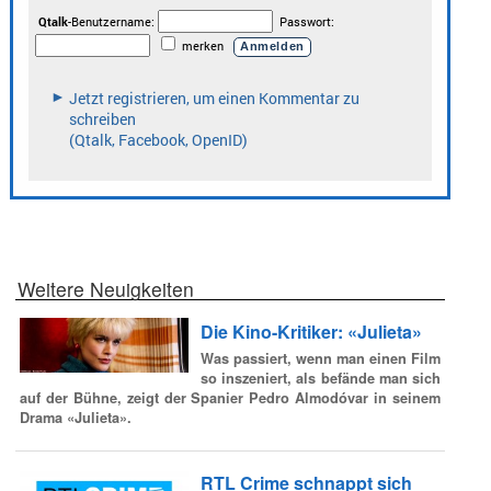
Weitere Neuigkeiten
Die Kino-Kritiker: «Julieta»
Was passiert, wenn man einen Film
so inszeniert, als befände man sich
auf der Bühne, zeigt der Spanier Pedro Almodóvar in seinem
Drama «Julieta».
RTL Crime schnappt sich