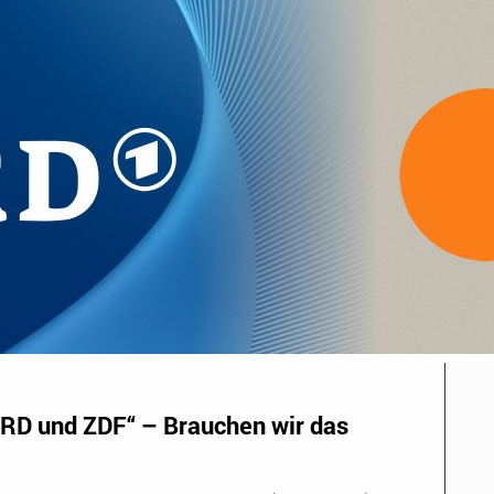
RD und ZDF“ – Brauchen wir das