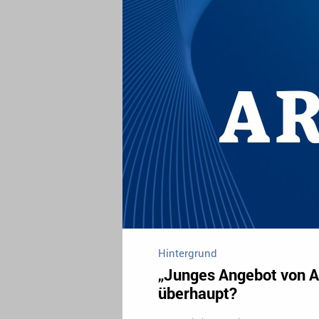
Hintergrund
„Junges Angebot von A
überhaupt?