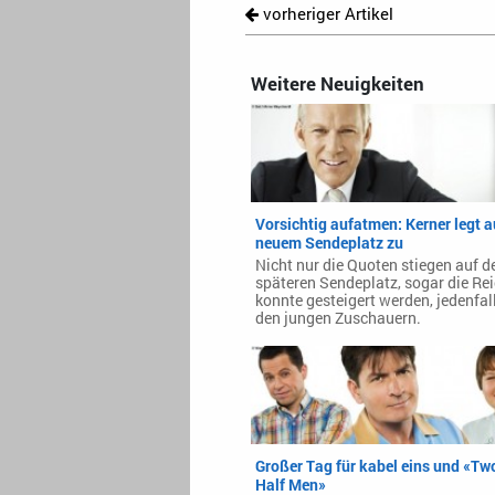
vorheriger Artikel
Weitere Neuigkeiten
Vorsichtig aufatmen: Kerner legt a
neuem Sendeplatz zu
Nicht nur die Quoten stiegen auf 
späteren Sendeplatz, sogar die Re
konnte gesteigert werden, jedenfall
den jungen Zuschauern.
Großer Tag für kabel eins und «Tw
Half Men»