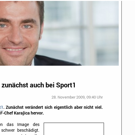
n zunächst auch bei Sport1
28. November 2009, 09:40 Uhr
t1
. Zunächst verändert sich eigentlich aber nicht viel.
F-Chef Karajica hervor.
ben das Image des
schwer beschädigt.