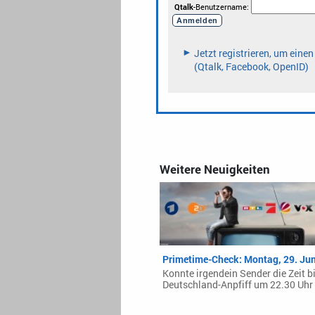
Weitere Neuigkeiten
Primetime-Check: Montag, 29. Ju
Konnte irgendein Sender die Zeit b
Deutschland-Anpfiff um 22.30 Uhr