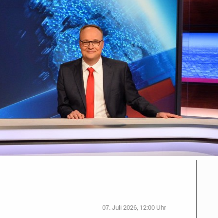
07. Juli 2026, 12:00 Uhr