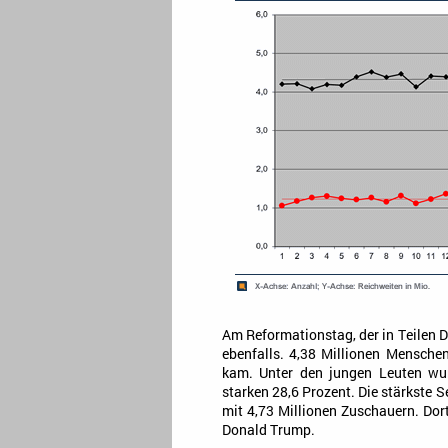
Am Reformationstag, der in Teilen D
ebenfalls. 4,38 Millionen Mensche
kam. Unter den jungen Leuten wurd
starken 28,6 Prozent. Die stärkste
mit 4,73 Millionen Zuschauern. Dor
Donald Trump.