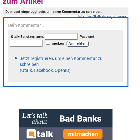
zum Artikel