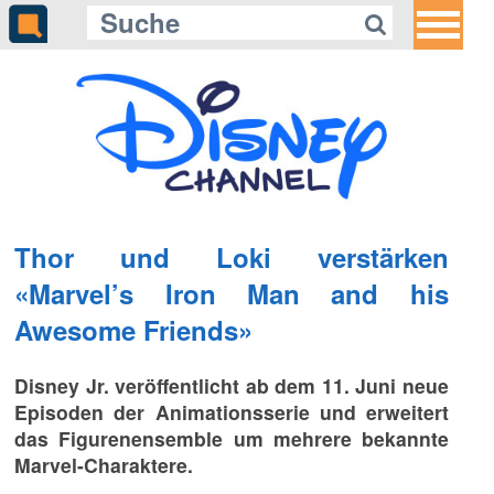
Thor und Loki verstärken
«Marvel’s Iron Man and his
Awesome Friends»
Disney Jr. veröffentlicht ab dem 11. Juni neue
Episoden der Animationsserie und erweitert
das Figurenensemble um mehrere bekannte
Marvel-Charaktere.