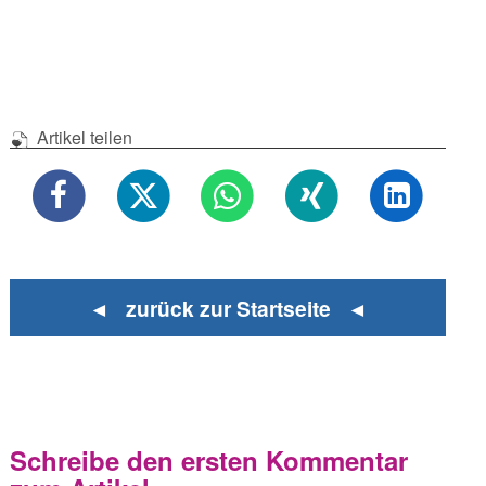
Artikel teilen
◄ zurück zur Startseite ◄
Schreibe den ersten Kommentar