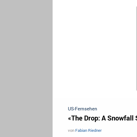
US-Fernsehen
«The Drop: A Snowfall 
von
Fabian Riedner