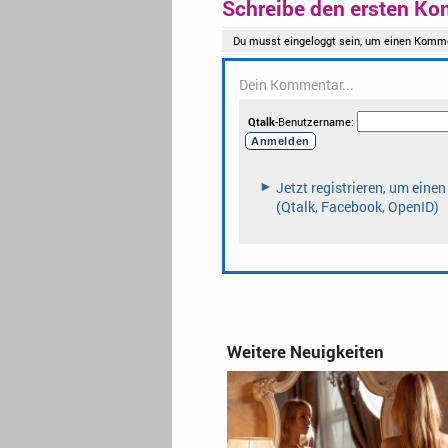
Schreibe den ersten Ko
Weitere Neuigkeiten