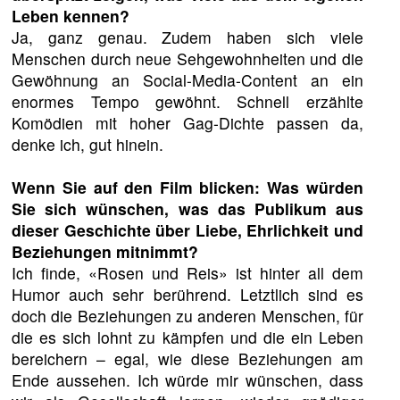
Leben kennen?
Ja, ganz genau. Zudem haben sich viele
Menschen durch neue Sehgewohnheiten und die
Gewöhnung an Social-Media-Content an ein
enormes Tempo gewöhnt. Schnell erzählte
Komödien mit hoher Gag-Dichte passen da,
denke ich, gut hinein.
Wenn Sie auf den Film blicken: Was würden
Sie sich wünschen, was das Publikum aus
dieser Geschichte über Liebe, Ehrlichkeit und
Beziehungen mitnimmt?
Ich finde, «Rosen und Reis» ist hinter all dem
Humor auch sehr berührend. Letztlich sind es
doch die Beziehungen zu anderen Menschen, für
die es sich lohnt zu kämpfen und die ein Leben
bereichern – egal, wie diese Beziehungen am
Ende aussehen. Ich würde mir wünschen, dass