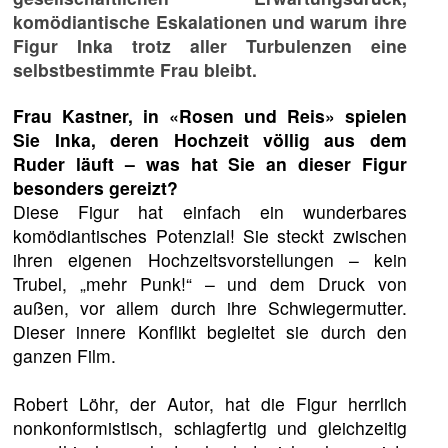
komödiantische Eskalationen und warum ihre
Figur Inka trotz aller Turbulenzen eine
selbstbestimmte Frau bleibt.
Frau Kastner, in «Rosen und Reis» spielen
Sie Inka, deren Hochzeit völlig aus dem
Ruder läuft – was hat Sie an dieser Figur
besonders gereizt?
Diese Figur hat einfach ein wunderbares
komödiantisches Potenzial! Sie steckt zwischen
ihren eigenen Hochzeitsvorstellungen – kein
Trubel, „mehr Punk!“ – und dem Druck von
außen, vor allem durch ihre Schwiegermutter.
Dieser innere Konflikt begleitet sie durch den
ganzen Film.
Robert Löhr, der Autor, hat die Figur herrlich
nonkonformistisch, schlagfertig und gleichzeitig