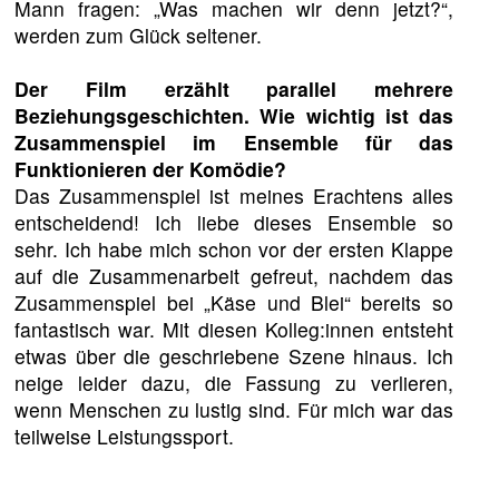
Mann fragen: „Was machen wir denn jetzt?“,
werden zum Glück seltener.
Der Film erzählt parallel mehrere
Beziehungsgeschichten. Wie wichtig ist das
Zusammenspiel im Ensemble für das
Funktionieren der Komödie?
Das Zusammenspiel ist meines Erachtens alles
entscheidend! Ich liebe dieses Ensemble so
sehr. Ich habe mich schon vor der ersten Klappe
auf die Zusammenarbeit gefreut, nachdem das
Zusammenspiel bei „Käse und Blei“ bereits so
fantastisch war. Mit diesen Kolleg:innen entsteht
etwas über die geschriebene Szene hinaus. Ich
neige leider dazu, die Fassung zu verlieren,
wenn Menschen zu lustig sind. Für mich war das
teilweise Leistungssport.