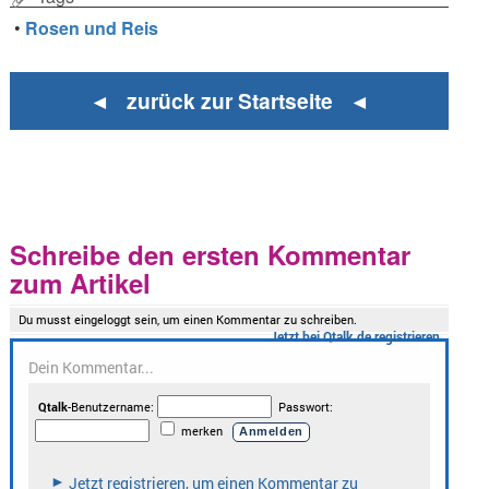
•
Rosen und Reis
◄ zurück zur Startseite ◄
Schreibe den ersten Kommentar
zum Artikel