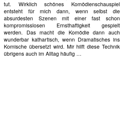
tut. Wirklich schönes Komödienschauspiel
entsteht für mich dann, wenn selbst die
absurdesten Szenen mit einer fast schon
kompromisslosen Ernsthaftigkeit gespielt
werden. Das macht die Komödie dann auch
wunderbar kathartisch, wenn Dramatisches ins
Komische übersetzt wird. Mir hilft diese Technik
übrigens auch im Alltag häufig …