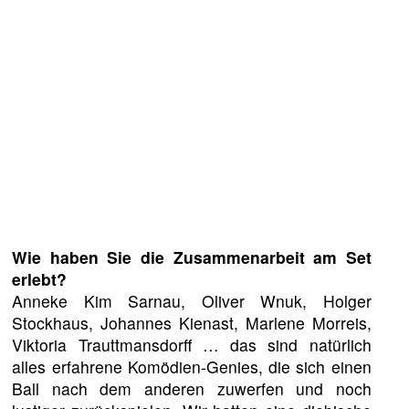
Wie haben Sie die Zusammenarbeit am Set
erlebt?
Anneke Kim Sarnau, Oliver Wnuk, Holger
Stockhaus, Johannes Kienast, Marlene Morreis,
Viktoria Trauttmansdorff … das sind natürlich
alles erfahrene Komödien-Genies, die sich einen
Ball nach dem anderen zuwerfen und noch