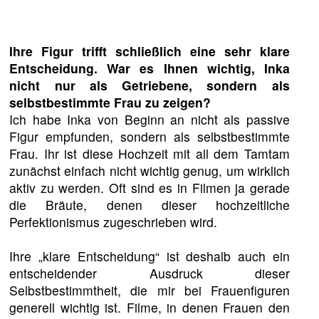
Ihre Figur trifft schließlich eine sehr klare
Entscheidung. War es Ihnen wichtig, Inka
nicht nur als Getriebene, sondern als
selbstbestimmte Frau zu zeigen?
Ich habe Inka von Beginn an nicht als passive
Figur empfunden, sondern als selbstbestimmte
Frau. Ihr ist diese Hochzeit mit all dem Tamtam
zunächst einfach nicht wichtig genug, um wirklich
aktiv zu werden. Oft sind es in Filmen ja gerade
die Bräute, denen dieser hochzeitliche
Perfektionismus zugeschrieben wird.
Ihre „klare Entscheidung“ ist deshalb auch ein
entscheidender Ausdruck dieser
Selbstbestimmtheit, die mir bei Frauenfiguren
generell wichtig ist. Filme, in denen Frauen den