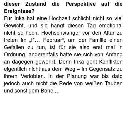
dieser Zustand die Perspektive auf die
Ereignisse?
Für Inka hat eine Hochzeit schlicht nicht so viel
Gewicht, und sie hängt diesen Tag emotional
nicht so hoch. Hochschwanger vor den Altar zu
treten im „f*… Februar“, um der Familie einen
Gefallen zu tun, ist für sie also erst mal in
Ordnung, anderenfalls hätte sie sich von Anfang
an dagegen gewehrt. Denn Inka geht Konflikten
eigentlich nicht aus dem Weg – im Gegensatz zu
ihrem Verlobten. In der Planung war bis dato
jedoch auch nicht die Rede von weißen Tauben
und sonstigem Bohei…