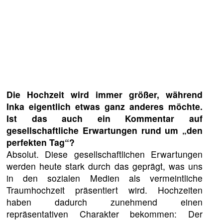
Die Hochzeit wird immer größer, während
Inka eigentlich etwas ganz anderes möchte.
Ist das auch ein Kommentar auf
gesellschaftliche Erwartungen rund um „den
perfekten Tag“?
Absolut. Diese gesellschaftlichen Erwartungen
werden heute stark durch das geprägt, was uns
in den sozialen Medien als vermeintliche
Traumhochzeit präsentiert wird. Hochzeiten
haben dadurch zunehmend einen
repräsentativen Charakter bekommen: Der