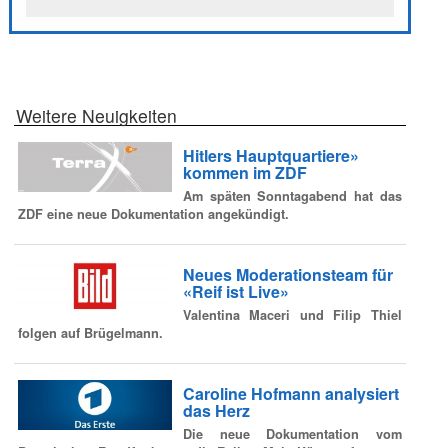
Weitere Neuigkeiten
Hitlers Hauptquartiere»
kommen im ZDF
Am späten Sonntagabend hat das
ZDF eine neue Dokumentation angekündigt.
Neues Moderationsteam für
«Reif ist Live»
Valentina Maceri und Filip Thiel
folgen auf Brügelmann.
Caroline Hofmann analysiert
das Herz
Die neue Dokumentation vom