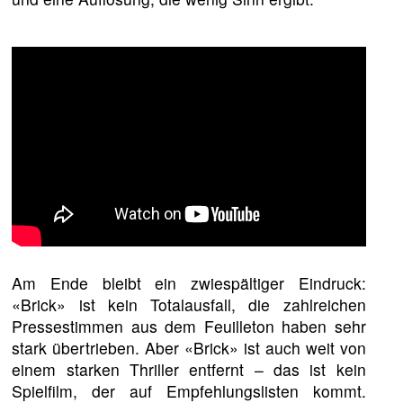
Am Ende bleibt ein zwiespältiger Eindruck:
«Brick» ist kein Totalausfall, die zahlreichen
Pressestimmen aus dem Feuilleton haben sehr
stark übertrieben. Aber «Brick» ist auch weit von
einem starken Thriller entfernt – das ist kein
Spielfilm, der auf Empfehlungslisten kommt.