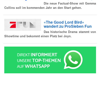
Die neue Factual-Show mit Gemma
Collins soll im kommenden Jahr an den Start gehen.
«The Good Lord Bird»
wandert zu ProSieben Fun
Das historische Drama stammt von
Showtime und bekommt einen Platz bei Joyn.