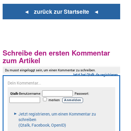
◄ zurück zur Startseite ◄
Schreibe den ersten Kommentar
zum Artikel