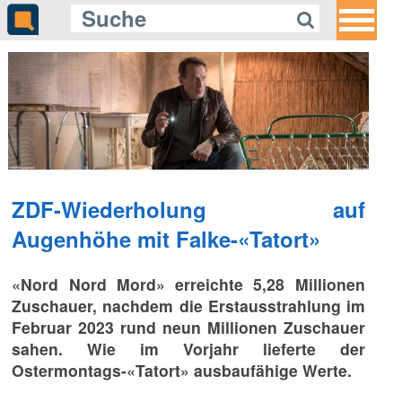
ZDF-Wiederholung auf
Augenhöhe mit Falke-«Tatort»
«Nord Nord Mord» erreichte 5,28 Millionen
Zuschauer, nachdem die Erstausstrahlung im
Februar 2023 rund neun Millionen Zuschauer
sahen. Wie im Vorjahr lieferte der
Ostermontags-«Tatort» ausbaufähige Werte.