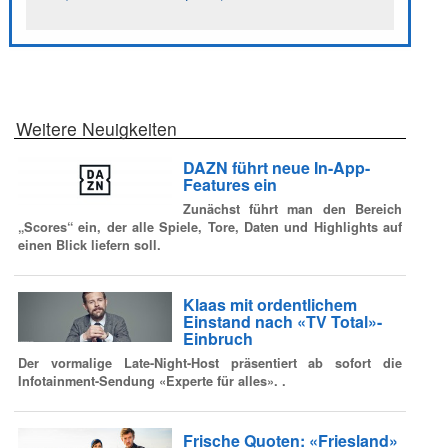
Weitere Neuigkeiten
DAZN führt neue In-App-
Features ein
Zunächst führt man den Bereich
„Scores“ ein, der alle Spiele, Tore, Daten und Highlights auf
einen Blick liefern soll.
Klaas mit ordentlichem
Einstand nach «TV Total»-
Einbruch
Der vormalige Late-Night-Host präsentiert ab sofort die
Infotainment-Sendung «Experte für alles». .
Frische Quoten: «Friesland»