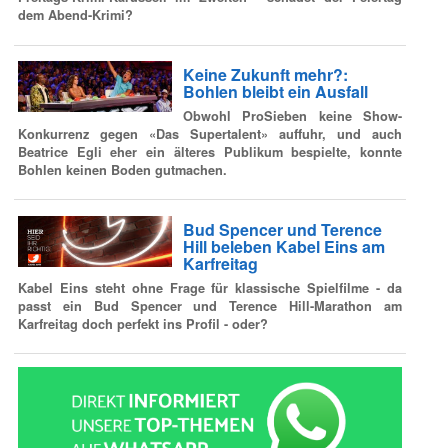
dem Abend-Krimi?
Keine Zukunft mehr?:
Bohlen bleibt ein Ausfall
Obwohl ProSieben keine Show-
Konkurrenz gegen «Das Supertalent» auffuhr, und auch
Beatrice Egli eher ein älteres Publikum bespielte, konnte
Bohlen keinen Boden gutmachen.
Bud Spencer und Terence
Hill beleben Kabel Eins am
Karfreitag
Kabel Eins steht ohne Frage für klassische Spielfilme - da
passt ein Bud Spencer und Terence Hill-Marathon am
Karfreitag doch perfekt ins Profil - oder?