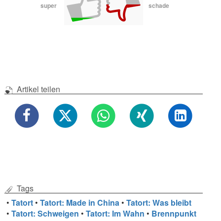
super
schade
Artikel teilen
Tags
•
Tatort
•
Tatort: Made in China
•
Tatort: Was bleibt
•
Tatort: Schweigen
•
Tatort: Im Wahn
•
Brennpunkt