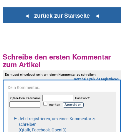
◄ zurück zur Startseite ◄
Schreibe den ersten Kommentar
zum Artikel