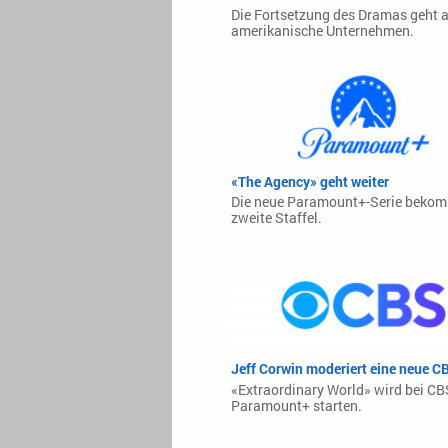
Die Fortsetzung des Dramas geht 
amerikanische Unternehmen.
«The Agency» geht weiter
Die neue Paramount+-Serie bekom
zweite Staffel.
Jeff Corwin moderiert eine neue 
«Extraordinary World» wird bei CB
Paramount+ starten.