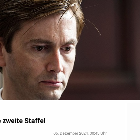
 zweite Staffel
05. Dezember 2024, 00:45 Uhr