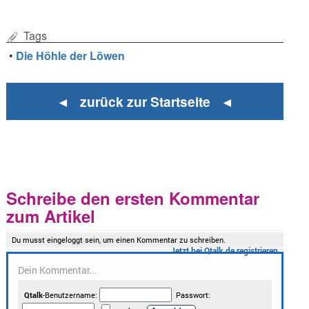
Tags
•
Die Höhle der Löwen
◄ zurück zur Startseite ◄
Schreibe den ersten Kommentar
zum Artikel