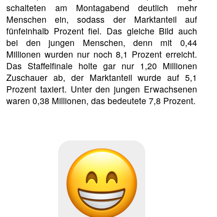
schalteten am Montagabend deutlich mehr
Menschen ein, sodass der Marktanteil auf
fünfeinhalb Prozent fiel. Das gleiche Bild auch
bei den jungen Menschen, denn mit 0,44
Millionen wurden nur noch 8,1 Prozent erreicht.
Das Staffelfinale holte gar nur 1,20 Millionen
Zuschauer ab, der Marktanteil wurde auf 5,1
Prozent taxiert. Unter den jungen Erwachsenen
waren 0,38 Millionen, das bedeutete 7,8 Prozent.