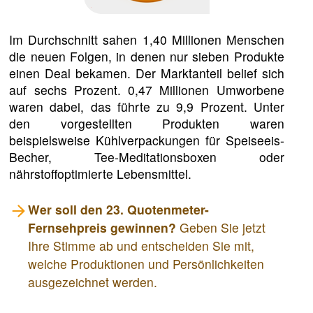
Im Durchschnitt sahen 1,40 Millionen Menschen
die neuen Folgen, in denen nur sieben Produkte
einen Deal bekamen. Der Marktanteil belief sich
auf sechs Prozent. 0,47 Millionen Umworbene
waren dabei, das führte zu 9,9 Prozent. Unter
den vorgestellten Produkten waren
beispielsweise Kühlverpackungen für Speiseeis-
Becher, Tee-Meditationsboxen oder
nährstoffoptimierte Lebensmittel.
Wer soll den 23. Quotenmeter-
Fernsehpreis gewinnen?
Geben Sie jetzt
Ihre Stimme ab und entscheiden Sie mit,
welche Produktionen und Persönlichkeiten
ausgezeichnet werden.