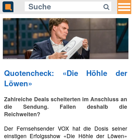
Quotencheck: «Die Höhle der
Löwen»
Zahlreiche Deals scheiterten im Anschluss an
die Sendung. Fallen deshalb die
Reichweiten?
Der Fernsehsender VOX hat die Dosis seiner
einstigen Erfolgsshow «Die Höhle der Löwen»