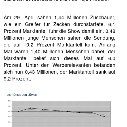
Am 29. April sahen 1,44 Millionen Zuschauer,
wie ein Greifer für Zecken durchstartete. 6,1
Prozent Marktanteil fuhr die Show damit ein. 0,48
Millionen junge Menschen sahen die Sendung,
die auf 10,2 Prozent Marktanteil kam. Anfang
Mai waren 1,40 Millionen Menschen dabei, der
Marktanteil belief sich dieses Mal auf 6,0
Prozent. Unter den Werberelevanten befanden
sich nun 0,43 Millionen, der Marktanteil sank auf
9,2 Prozent.