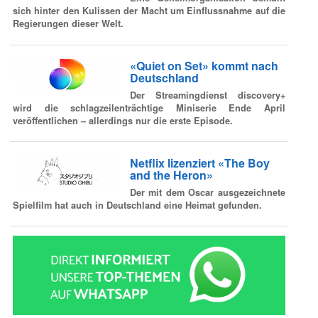
sich hinter den Kulissen der Macht um Einflussnahme auf die
Regierungen dieser Welt.
«Quiet on Set» kommt nach
Deutschland
Der Streamingdienst discovery+
wird die schlagzeilenträchtige Miniserie Ende April
veröffentlichen – allerdings nur die erste Episode.
Netflix lizenziert «The Boy
and the Heron»
Der mit dem Oscar ausgezeichnete
Spielfilm hat auch in Deutschland eine Heimat gefunden.