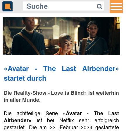
«Avatar - The Last Airbender»
startet durch
Die Reality-Show «Love is Blind» ist weiterhin
in aller Munde.
Die achtteilige Serie
«Avatar - The Last
Airbender»
ist bei Netflix sehr erfolgreich
gestartet. Die am 22. Februar 2024 gestartete