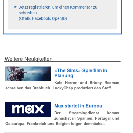
Weitere Neuigkeiten
«The Sims»-Spielfilm in
Planung
Kate Herron und Briony Redman
schreiben das Drehbuch. LuckyChap produziert den Stoff.
Max startet in Europa
Der Streamingdienst kommt
zunächst in Spanien, Portugal und
Osteuropa. Frankreich und Belgien folgen demnächst.