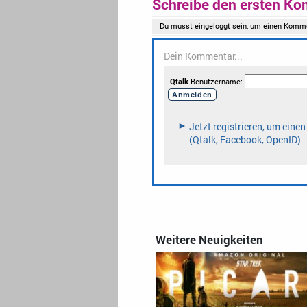
Schreibe den ersten Ko
Weitere Neuigkeiten