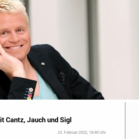
t Cantz, Jauch und Sigl
23. Februar 2022, 18:40 Uhr