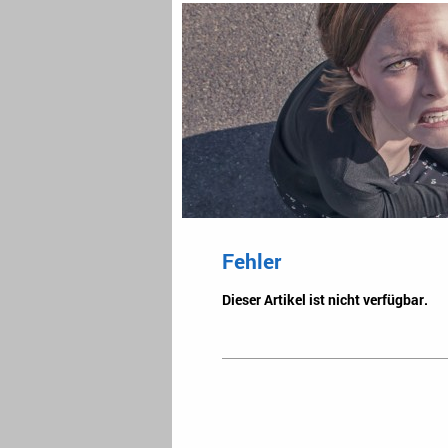
Fehler
Dieser Artikel ist nicht verfügbar.