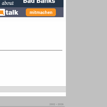
2002 – 2026