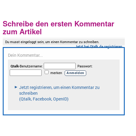
Schreibe den ersten Kommentar
zum Artikel