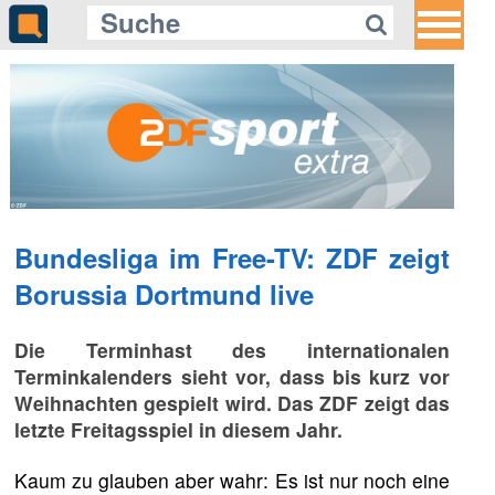
Bundesliga im Free-TV: ZDF zeigt
Borussia Dortmund live
Die Terminhast des internationalen
Terminkalenders sieht vor, dass bis kurz vor
Weihnachten gespielt wird. Das ZDF zeigt das
letzte Freitagsspiel in diesem Jahr.
Kaum zu glauben aber wahr: Es ist nur noch eine