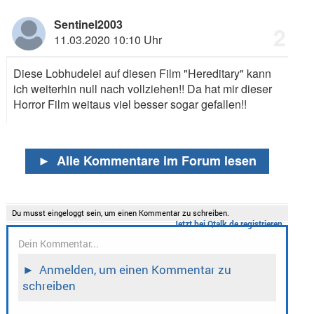
Sentinel2003
2
11.03.2020 10:10 Uhr
Diese Lobhudelei auf diesen Film "Hereditary" kann
ich weiterhin null nach vollziehen!! Da hat mir dieser
Horror Film weitaus viel besser sogar gefallen!!
►
Alle Kommentare im Forum lesen