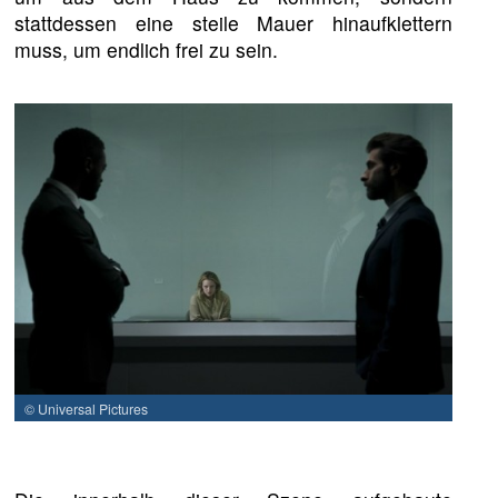
stattdessen eine steile Mauer hinaufklettern
muss, um endlich frei zu sein.
© Universal Pictures