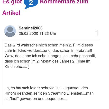
2
Es gibt
Kommentare zum
Artikel
Sentinel2003
1
25.02.2020 11:23 Uhr
Das wird wahrscheinlich schon mein 2. Film dieses
Jahr im Kino werden....und, das schon im Februar!!
Wow, das habe ich schon lange nicht mehr geschafft,
dass ich schon im 2. Monat des Jahres 2 Filme im
Kino sehe....
:-)
Ja, es hat sich leider sehr viel zu Ungunsten des
Kino*s geändert seit den Streaming Diensten....man
ist "faul" geworden und bequemer....