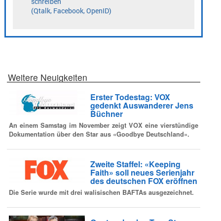
Weitere Neuigkeiten
Erster Todestag: VOX
gedenkt Auswanderer Jens
Büchner
An einem Samstag im November zeigt VOX eine vierstündige
Dokumentation über den Star aus «Goodbye Deutschland».
Zweite Staffel: «Keeping
Faith» soll neues Serienjahr
des deutschen FOX eröffnen
Die Serie wurde mit drei walisischen BAFTAs ausgezeichnet.