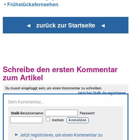
•
Frühstücksfernsehen
◄ zurück zur Startseite ◄
Schreibe den ersten Kommentar
zum Artikel