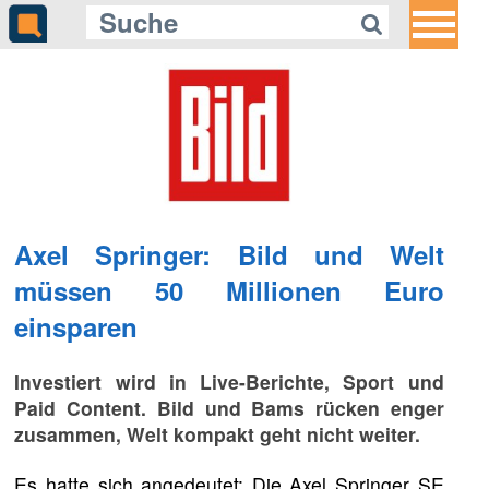
Axel Springer: Bild und Welt
müssen 50 Millionen Euro
einsparen
Investiert wird in Live-Berichte, Sport und
Paid Content. Bild und Bams rücken enger
zusammen, Welt kompakt geht nicht weiter.
Es hatte sich angedeutet: Die Axel Springer SE