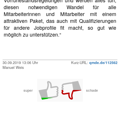
Vorruhestandsregelungen und werden alles tun,
diesen notwendigen Wandel für alle
Mitarbeiterinnen und Mitarbeiter mit einem
attraktiven Paket, das auch mit Qualifizierungen
für andere Jobprofile fit macht, so gut wie
möglich zu unterstützen.“
30.09.2019 13:06 Uhr
Kurz-URL:
qmde.de/112562
Manuel Weis
super
schade