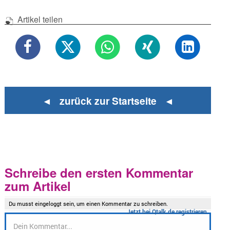
Artikel teilen
◄ zurück zur Startseite ◄
Schreibe den ersten Kommentar
zum Artikel