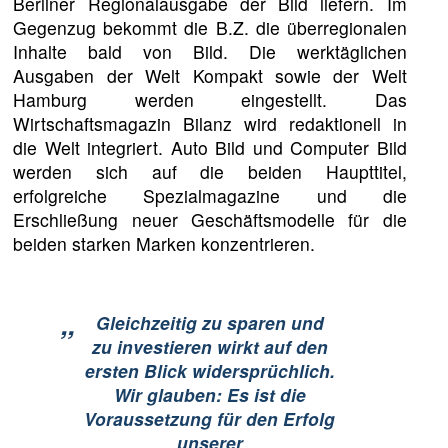
Berliner Regionalausgabe der Bild liefern. Im
Gegenzug bekommt die B.Z. die überregionalen
Inhalte bald von Bild. Die werktäglichen
Ausgaben der Welt Kompakt sowie der Welt
Hamburg werden eingestellt. Das
Wirtschaftsmagazin Bilanz wird redaktionell in
die Welt integriert. Auto Bild und Computer Bild
werden sich auf die beiden Haupttitel,
erfolgreiche Spezialmagazine und die
Erschließung neuer Geschäftsmodelle für die
beiden starken Marken konzentrieren.
„
Gleichzeitig zu sparen und
zu investieren wirkt auf den
ersten Blick widersprüchlich.
Wir glauben: Es ist die
Voraussetzung für den Erfolg
unserer