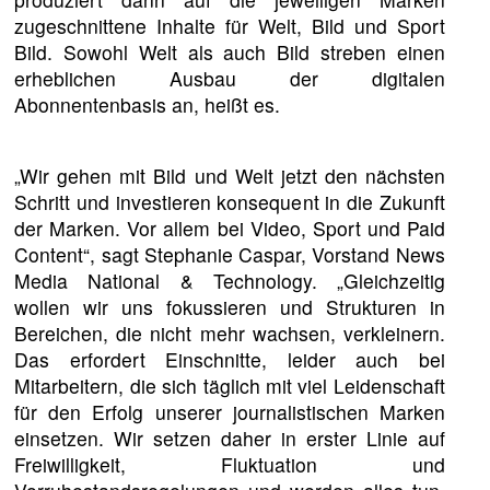
zugeschnittene Inhalte für Welt, Bild und Sport
Bild. Sowohl Welt als auch Bild streben einen
erheblichen Ausbau der digitalen
Abonnentenbasis an, heißt es.
„Wir gehen mit Bild und Welt jetzt den nächsten
Schritt und investieren konsequent in die Zukunft
der Marken. Vor allem bei Video, Sport und Paid
Content“, sagt Stephanie Caspar, Vorstand News
Media National & Technology. „Gleichzeitig
wollen wir uns fokussieren und Strukturen in
Bereichen, die nicht mehr wachsen, verkleinern.
Das erfordert Einschnitte, leider auch bei
Mitarbeitern, die sich täglich mit viel Leidenschaft
für den Erfolg unserer journalistischen Marken
einsetzen. Wir setzen daher in erster Linie auf
Freiwilligkeit, Fluktuation und