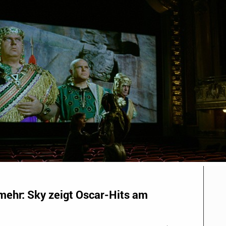
mehr: Sky zeigt Oscar-Hits am