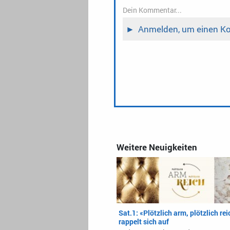
Weitere Neuigkeiten
Sat.1: «Plötzlich arm, plötzlich rei
rappelt sich auf