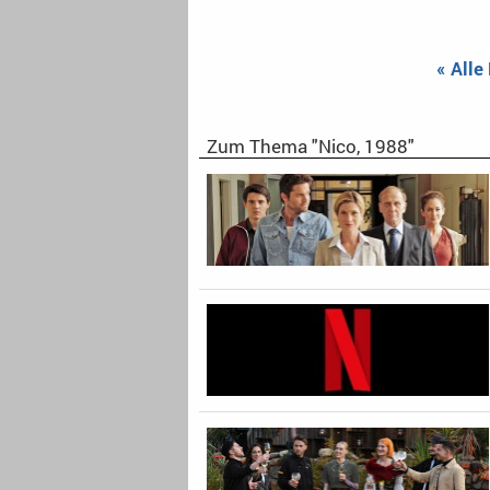
« Alle
Zum Thema "Nico, 1988"