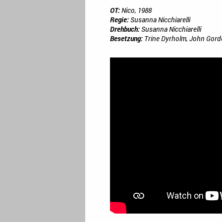
OT:
Nico, 1988
Regie:
Susanna Nicchiarelli
Drehbuch:
Susanna Nicchiarelli
Besetzung:
Trine Dyrholm, John Gordo