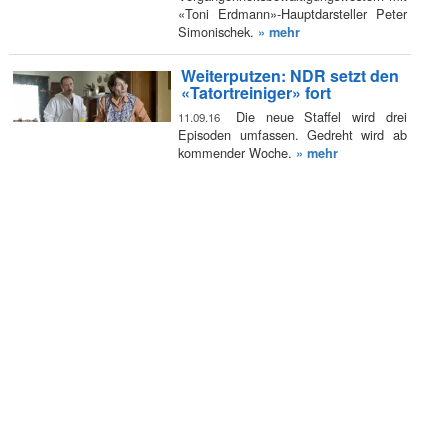
«Toni Erdmann»-Hauptdarsteller Peter
Simonischek.
» mehr
Weiterputzen: NDR setzt den
«Tatortreiniger» fort
Die neue Staffel wird drei
11.09.16
Episoden umfassen. Gedreht wird ab
kommender Woche.
» mehr