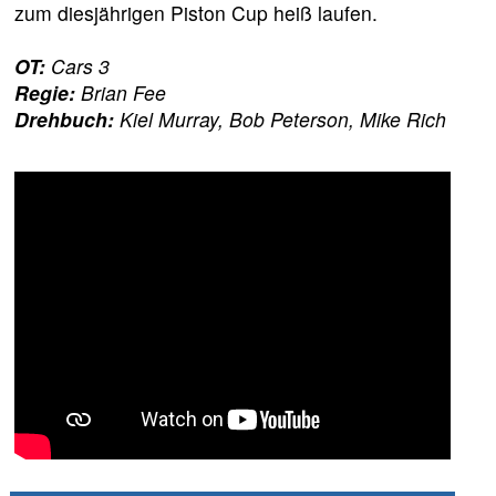
zum diesjährigen Piston Cup heiß laufen.
OT:
Cars 3
Regie:
Brian Fee
Drehbuch:
Kiel Murray, Bob Peterson, Mike Rich