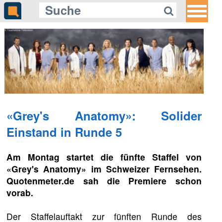
«Grey's Anatomy»: Solider
Einstand in Runde 5
Am Montag startet die fünfte Staffel von
«Grey's Anatomy» im Schweizer Fernsehen.
Quotenmeter.de sah die Premiere schon
vorab.
Der Staffelauftakt zur fünften Runde des