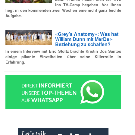
ins TV-Camp begeben. Vor ihnen
liegt in den kommenden zwei Wochen eine nicht ganz leichte
Aufgabe.
«Grey’s Anatomy»: Was hat
William Dunn mit MerDer-
Beziehung zu schaffen?
In einem Interview mit Eric Stoltz brachte Kristin Dos Santos
einige pikante Einzelheiten über seine Killerrolle in
Erfahrung.