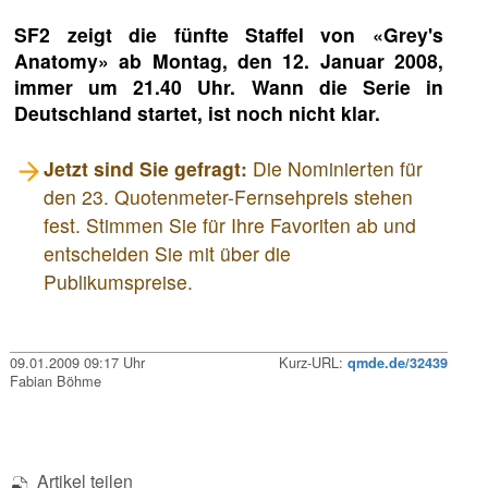
SF2 zeigt die fünfte Staffel von «Grey's
Anatomy» ab Montag, den 12. Januar 2008,
immer um 21.40 Uhr. Wann die Serie in
Deutschland startet, ist noch nicht klar.
Jetzt sind Sie gefragt:
Die Nominierten für
den 23. Quotenmeter-Fernsehpreis stehen
fest. Stimmen Sie für Ihre Favoriten ab und
entscheiden Sie mit über die
Publikumspreise.
09.01.2009 09:17 Uhr
Kurz-URL:
qmde.de/32439
Fabian Böhme
Artikel teilen