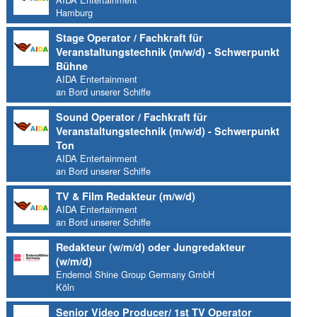
Hamburg
Stage Operator / Fachkraft für
Veranstaltungstechnik (m/w/d) - Schwerpunkt
Bühne
AIDA Entertainment
an Bord unserer Schiffe
Sound Operator / Fachkraft für
Veranstaltungstechnik (m/w/d) - Schwerpunkt
Ton
AIDA Entertainment
an Bord unserer Schiffe
TV & Film Redakteur (m/w/d)
AIDA Entertainment
an Bord unserer Schiffe
Redakteur (w/m/d) oder Jungredakteur
(w/m/d)
Endemol Shine Group Germany GmbH
Köln
Senior Video Producer/ 1st TV Operator