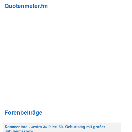
Quotenmeter.fm
Forenbeiträge
Kommentare • «extra 3» feiert 50. Geburtstag mit großer
Jubiläumsshow