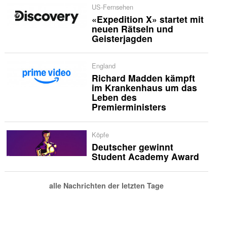
US-Fernsehen
«Expedition X» startet mit
neuen Rätseln und
Geisterjagden
England
Richard Madden kämpft
im Krankenhaus um das
Leben des
Premierministers
Köpfe
Deutscher gewinnt
Student Academy Award
alle Nachrichten der letzten Tage