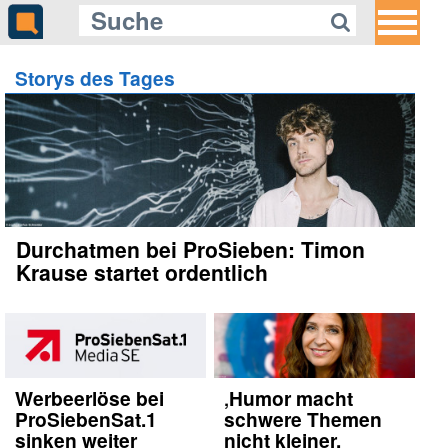
Storys des Tages
Durchatmen bei ProSieben: Timon
Krause startet ordentlich
Werbeerlöse bei
‚Humor macht
ProSiebenSat.1
schwere Themen
sinken weiter
nicht kleiner,