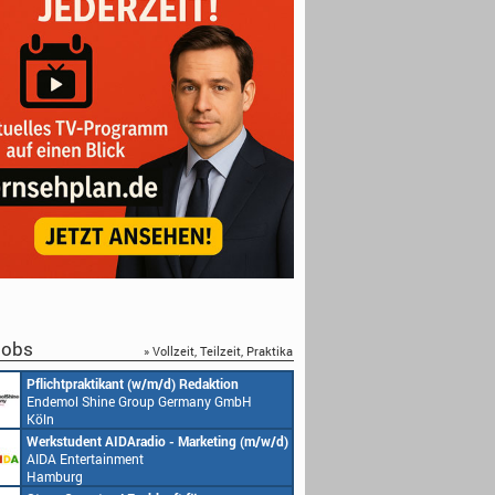
obs
» Vollzeit, Teilzeit, Praktika
Pflichtpraktikant (w/m/d) Redaktion
Endemol Shine Group Germany GmbH
Köln
Werkstudent AIDAradio - Marketing (m/w/d)
AIDA Entertainment
Hamburg