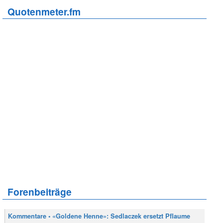
Quotenmeter.fm
Forenbeiträge
Kommentare • «Goldene Henne»: Sedlaczek ersetzt Pflaume