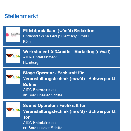
Stellenmarkt
Pflichtpraktikant (w/m/d) Redaktion
Endemol Shine Group Germany GmbH
Köln
Werkstudent AIDAradio - Marketing (m/w/d)
AIDA Entertainment
Hamburg
Stage Operator / Fachkraft für
Veranstaltungstechnik (m/w/d) - Schwerpunkt
Bühne
AIDA Entertainment
an Bord unserer Schiffe
Sound Operator / Fachkraft für
Veranstaltungstechnik (m/w/d) - Schwerpunkt
Ton
AIDA Entertainment
an Bord unserer Schiffe