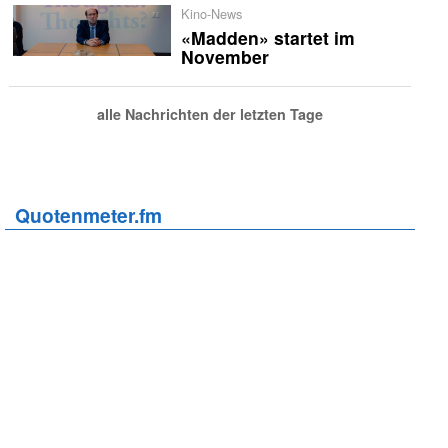
Kino-News
«Madden» startet im
November
alle Nachrichten der letzten Tage
Quotenmeter.fm