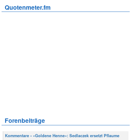
Quotenmeter.fm
Forenbeiträge
Kommentare • «Goldene Henne»: Sedlaczek ersetzt Pflaume