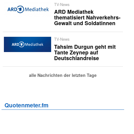
TV-News
ARD Mediathek
thematisiert Nahverkehrs-
Gewalt und Soldatinnen
TV-News
Tahsim Durgun geht mit
Tante Zeynep auf
Deutschlandreise
alle Nachrichten der letzten Tage
Quotenmeter.fm