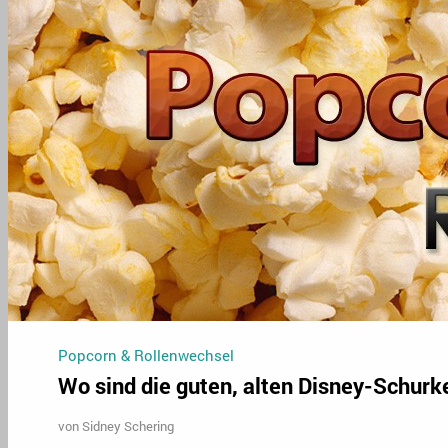
Popcorn & Rollenwechsel
Wo sind die guten, alten Disney-Schurk
von
Sidney Schering