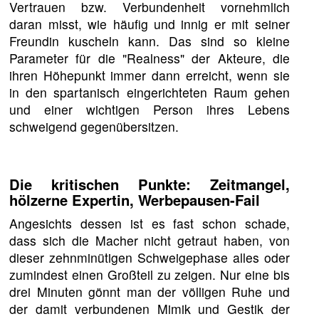
Vertrauen bzw. Verbundenheit vornehmlich
daran misst, wie häufig und innig er mit seiner
Freundin kuscheln kann. Das sind so kleine
Parameter für die "Realness" der Akteure, die
ihren Höhepunkt immer dann erreicht, wenn sie
in den spartanisch eingerichteten Raum gehen
und einer wichtigen Person ihres Lebens
schweigend gegenübersitzen.
Die kritischen Punkte: Zeitmangel,
hölzerne Expertin, Werbepausen-Fail
Angesichts dessen ist es fast schon schade,
dass sich die Macher nicht getraut haben, von
dieser zehnminütigen Schweigephase alles oder
zumindest einen Großteil zu zeigen. Nur eine bis
drei Minuten gönnt man der völligen Ruhe und
der damit verbundenen Mimik und Gestik der