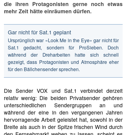
die ihren Protagonisten gerne noch etwas
mehr Zeit hätte einräumen dürfen.
Gar nicht für Sat.1 geplant
Ursprünglich war «Look Me in the Eye» gar nicht für
Sat.1 gedacht, sondern für ProSieben. Doch
während der Dreharbeiten hatte sich schnell
gezeigt, dass Protagonisten und Atmosphäre eher
für den Bällchensender sprechen.
Die Sender VOX und Sat.1 verbindet derzeit
relativ wenig: Die beiden Privatsender gehören
unterschiedlichen Sendergruppen an und
während der eine in den vergangenen Jahren
hervorragende Arbeit geleistet hat, sowohl in der
Breite als auch in der Spitze frischen Wind durch
den Fernsehmarkt wehen zu lassen, scheint es