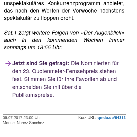
unspektakuläres Konkurrenzprogramm anbietet,
das nach den Werten der Vorwoche höchstens
spektakulär zu floppen droht.
Sat.1 zeigt weitere Folgen von «Der Augenblick»
auch in den kommenden Wochen immer
sonntags um 18:55 Uhr.
Jetzt sind Sie gefragt:
Die Nominierten für
den 23. Quotenmeter-Fernsehpreis stehen
fest. Stimmen Sie für Ihre Favoriten ab und
entscheiden Sie mit über die
Publikumspreise.
09.07.2017 23:00 Uhr
Kurz-URL:
qmde.de/94313
Manuel Nunez Sanchez