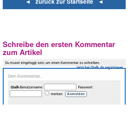
◄ zurück zur Startseite ◄
Schreibe den ersten Kommentar
zum Artikel