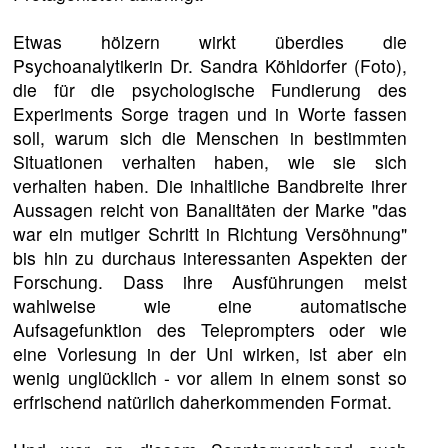
Etwas hölzern wirkt überdies die
Psychoanalytikerin Dr. Sandra Köhldorfer (Foto),
die für die psychologische Fundierung des
Experiments Sorge tragen und in Worte fassen
soll, warum sich die Menschen in bestimmten
Situationen verhalten haben, wie sie sich
verhalten haben. Die inhaltliche Bandbreite ihrer
Aussagen reicht von Banalitäten der Marke "das
war ein mutiger Schritt in Richtung Versöhnung"
bis hin zu durchaus interessanten Aspekten der
Forschung. Dass ihre Ausführungen meist
wahlweise wie eine automatische
Aufsagefunktion des Teleprompters oder wie
eine Vorlesung in der Uni wirken, ist aber ein
wenig unglücklich - vor allem in einem sonst so
erfrischend natürlich daherkommenden Format.