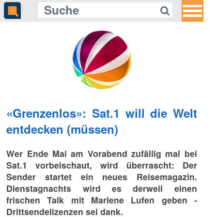
«Grenzenlos»: Sat.1 will die Welt
entdecken (müssen)
Wer Ende Mai am Vorabend zufällig mal bei
Sat.1 vorbeischaut, wird überrascht: Der
Sender startet ein neues Reisemagazin.
Dienstagnachts wird es derweil einen
frischen Talk mit Marlene Lufen geben -
Drittsendelizenzen sei dank.