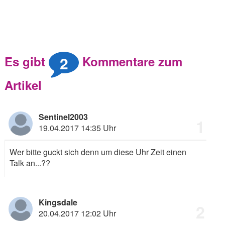
2
Es gibt
Kommentare zum
Artikel
Sentinel2003
1
19.04.2017 14:35 Uhr
Wer bitte guckt sich denn um diese Uhr Zeit einen
Talk an...??
Kingsdale
2
20.04.2017 12:02 Uhr