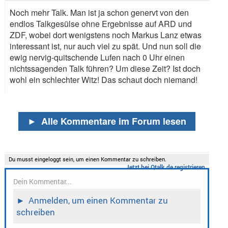
Noch mehr Talk. Man ist ja schon genervt von den
endlos Talkgesülse ohne Ergebnisse auf ARD und
ZDF, wobei dort wenigstens noch Markus Lanz etwas
interessant ist, nur auch viel zu spät. Und nun soll die
ewig nervig-quitschende Lufen nach 0 Uhr einen
nichtssagenden Talk führen? Um diese Zeit? Ist doch
wohl ein schlechter Witz! Das schaut doch niemand!
►
Alle Kommentare im Forum lesen