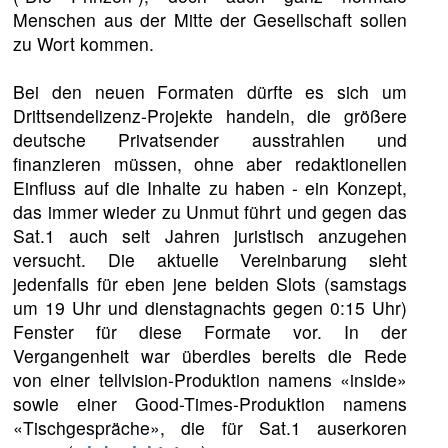
Menschen aus der Mitte der Gesellschaft sollen
zu Wort kommen.
Bei den neuen Formaten dürfte es sich um
Drittsendelizenz-Projekte handeln, die größere
deutsche Privatsender ausstrahlen und
finanzieren müssen, ohne aber redaktionellen
Einfluss auf die Inhalte zu haben - ein Konzept,
das immer wieder zu Unmut führt und gegen das
Sat.1 auch seit Jahren juristisch anzugehen
versucht. Die aktuelle Vereinbarung sieht
jedenfalls für eben jene beiden Slots (samstags
um 19 Uhr und dienstagnachts gegen 0:15 Uhr)
Fenster für diese Formate vor. In der
Vergangenheit war überdies bereits die Rede
von einer tellvision-Produktion namens «inside»
sowie einer Good-Times-Produktion namens
«Tischgespräche», die für Sat.1 auserkoren