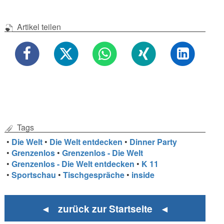
Artikel teilen
Tags
•
Die Welt
•
Die Welt entdecken
•
Dinner Party
•
Grenzenlos
•
Grenzenlos - Die Welt
•
Grenzenlos - Die Welt entdecken
•
K 11
•
Sportschau
•
Tischgespräche
•
inside
◄ zurück zur Startseite ◄