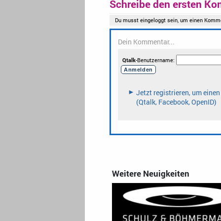
Schreibe den ersten Ko
Weitere Neuigkeiten