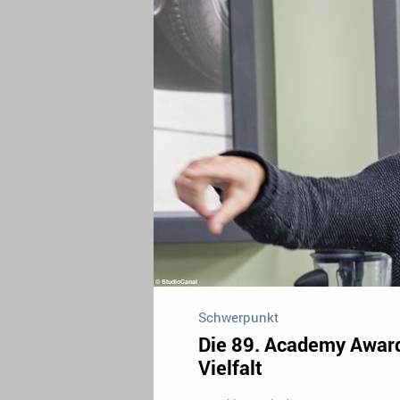
Schwerpunkt
Die 89. Academy Awar
Vielfalt