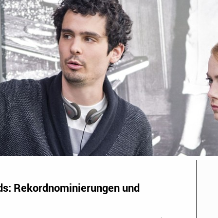
ds: Rekordnominierungen und