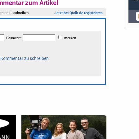
mmentar zum Artikel