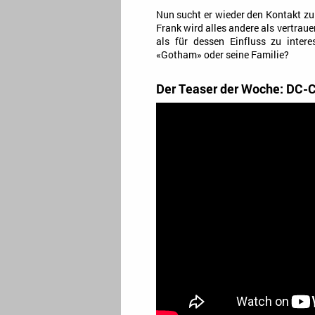
Nun sucht er wieder den Kontakt zu
Frank wird alles andere als vertrau
als für dessen Einfluss zu intere
«Gotham» oder seine Familie?
Der Teaser der Woche: DC-