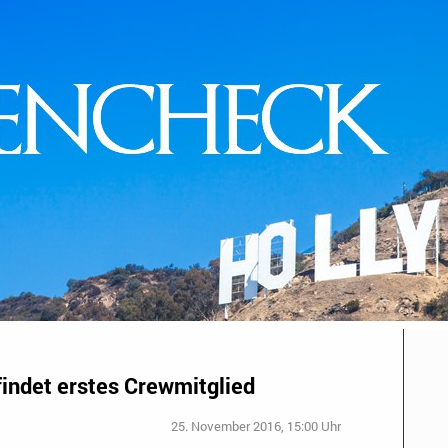
findet erstes Crewmitglied
25. November 2016, 15:00 Uhr