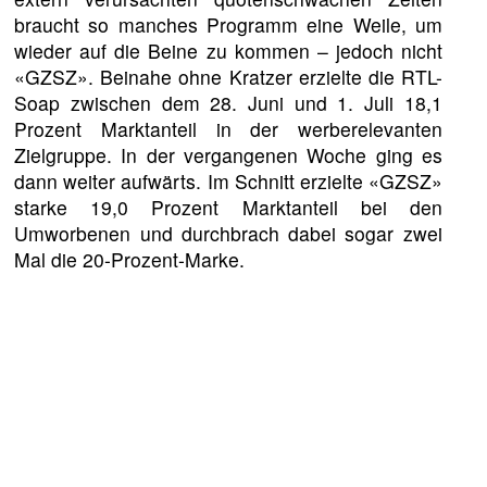
braucht so manches Programm eine Weile, um
wieder auf die Beine zu kommen – jedoch nicht
«GZSZ». Beinahe ohne Kratzer erzielte die RTL-
Soap zwischen dem 28. Juni und 1. Juli 18,1
Prozent Marktanteil in der werberelevanten
Zielgruppe. In der vergangenen Woche ging es
dann weiter aufwärts. Im Schnitt erzielte «GZSZ»
starke 19,0 Prozent Marktanteil bei den
Umworbenen und durchbrach dabei sogar zwei
Mal die 20-Prozent-Marke.