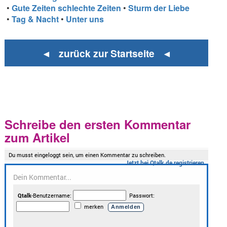
•
Gute Zeiten schlechte Zeiten
•
Sturm der Liebe
•
Tag & Nacht
•
Unter uns
◄ zurück zur Startseite ◄
Schreibe den ersten Kommentar
zum Artikel