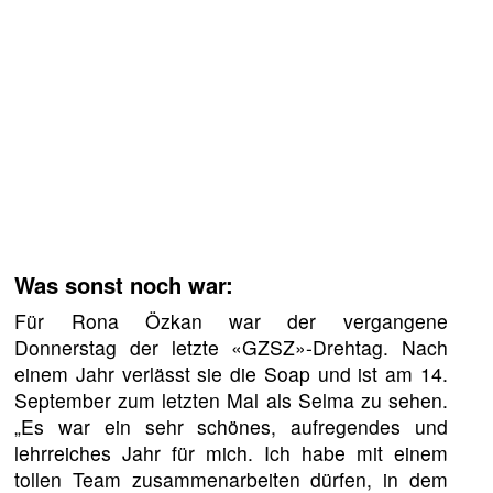
Was sonst noch war:
Für Rona Özkan war der vergangene
Donnerstag der letzte «GZSZ»-Drehtag. Nach
einem Jahr verlässt sie die Soap und ist am 14.
September zum letzten Mal als Selma zu sehen.
„Es war ein sehr schönes, aufregendes und
lehrreiches Jahr für mich. Ich habe mit einem
tollen Team zusammenarbeiten dürfen, in dem