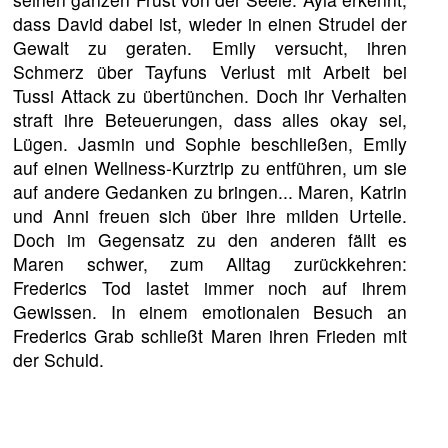
dass David dabei ist, wieder in einen Strudel der
Gewalt zu geraten. Emily versucht, ihren
Schmerz über Tayfuns Verlust mit Arbeit bei
Tussi Attack zu übertünchen. Doch ihr Verhalten
straft ihre Beteuerungen, dass alles okay sei,
Lügen. Jasmin und Sophie beschließen, Emily
auf einen Wellness-Kurztrip zu entführen, um sie
auf andere Gedanken zu bringen... Maren, Katrin
und Anni freuen sich über ihre milden Urteile.
Doch im Gegensatz zu den anderen fällt es
Maren schwer, zum Alltag zurückkehren:
Frederics Tod lastet immer noch auf ihrem
Gewissen. In einem emotionalen Besuch an
Frederics Grab schließt Maren ihren Frieden mit
der Schuld.