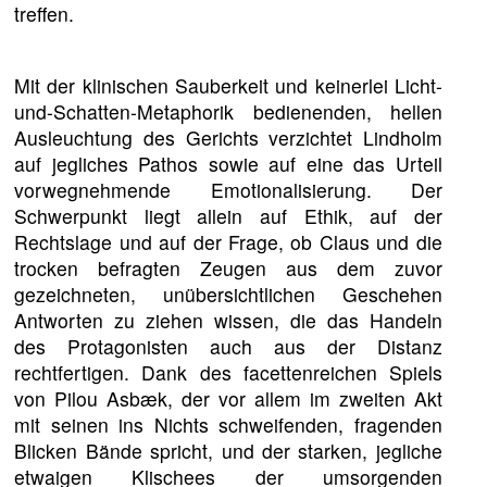
treffen.
Mit der klinischen Sauberkeit und keinerlei Licht-
und-Schatten-Metaphorik bedienenden, hellen
Ausleuchtung des Gerichts verzichtet Lindholm
auf jegliches Pathos sowie auf eine das Urteil
vorwegnehmende Emotionalisierung. Der
Schwerpunkt liegt allein auf Ethik, auf der
Rechtslage und auf der Frage, ob Claus und die
trocken befragten Zeugen aus dem zuvor
gezeichneten, unübersichtlichen Geschehen
Antworten zu ziehen wissen, die das Handeln
des Protagonisten auch aus der Distanz
rechtfertigen. Dank des facettenreichen Spiels
von Pilou Asbæk, der vor allem im zweiten Akt
mit seinen ins Nichts schweifenden, fragenden
Blicken Bände spricht, und der starken, jegliche
etwaigen Klischees der umsorgenden