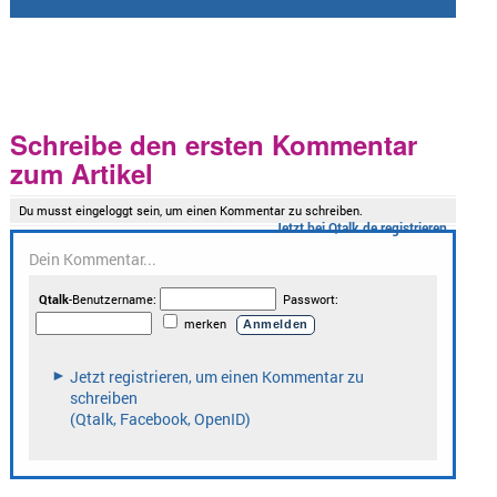
Schreibe den ersten Kommentar
zum Artikel