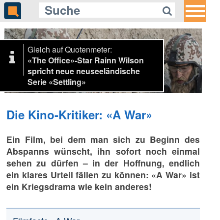
Gleich auf Quotenmeter:
«The Office»-Star Rainn Wilson
spricht neue neuseeländische
Serie «Settling»
Die Kino-Kritiker: «A War»
Ein Film, bei dem man sich zu Beginn des
Abspanns wünscht, ihn sofort noch einmal
sehen zu dürfen – in der Hoffnung, endlich
ein klares Urteil fällen zu können: «A War» ist
ein Kriegsdrama wie kein anderes!