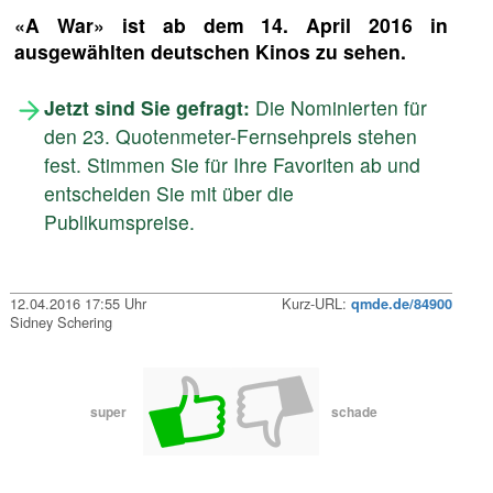
«A War» ist ab dem 14. April 2016 in
ausgewählten deutschen Kinos zu sehen.
Jetzt sind Sie gefragt:
Die Nominierten für
den 23. Quotenmeter-Fernsehpreis stehen
fest. Stimmen Sie für Ihre Favoriten ab und
entscheiden Sie mit über die
Publikumspreise.
12.04.2016 17:55 Uhr
Kurz-URL:
qmde.de/84900
Sidney Schering
super
schade