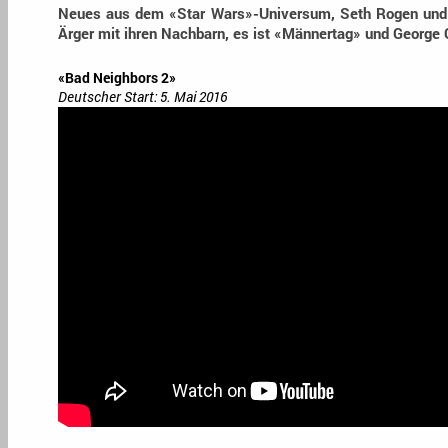
Neues aus dem «Star Wars»-Universum, Seth Rogen und
Ärger mit ihren Nachbarn, es ist «Männertag» und George 
«Bad Neighbors 2»
Deutscher Start: 5. Mai 2016