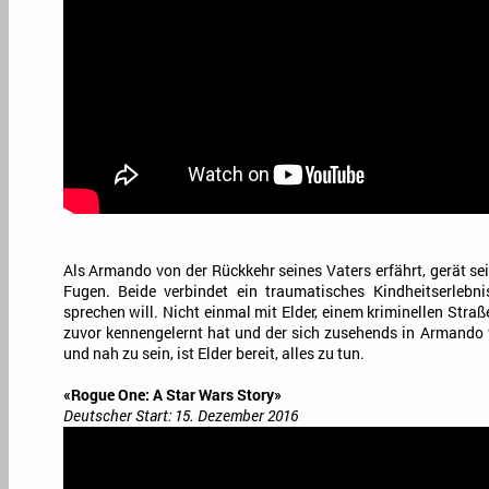
Als Armando von der Rückkehr seines Vaters erfährt, gerät s
Fugen. Beide verbindet ein traumatisches Kindheitserlebn
sprechen will. Nicht einmal mit Elder, einem kriminellen Str
zuvor kennengelernt hat und der sich zusehends in Armando v
und nah zu sein, ist Elder bereit, alles zu tun.
«Rogue One: A Star Wars Story»
Deutscher Start: 15. Dezember 2016