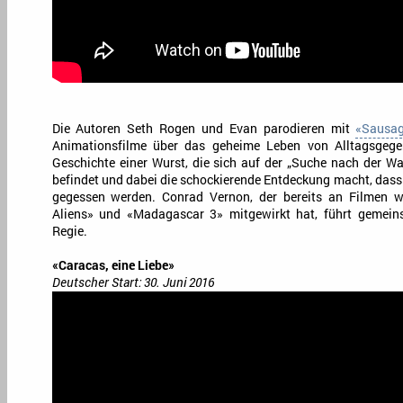
Die Autoren Seth Rogen und Evan parodieren mit
«Sausag
Animationsfilme über das geheime Leben von Alltagsgegen
Geschichte einer Wurst, die sich auf der „Suche nach der Wah
befindet und dabei die schockierende Entdeckung macht, das
gegessen werden. Conrad Vernon, der bereits an Filmen w
Aliens» und «Madagascar 3» mitgewirkt hat, führt gemeins
Regie.
«Caracas, eine Liebe»
Deutscher Start: 30. Juni 2016